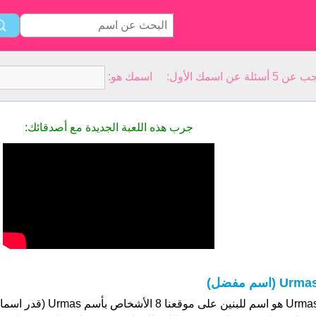
سمك الأول: اسمك هو:
جرب هذه اللعبة الجديدة مع أصدقائك:
Urma (اسم مفضل)