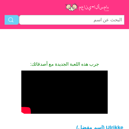
جرب هذه اللعبة الجديدة مع أصدقائك:
Ulrikke (اسم مفضل)