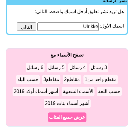
نشر الرسالة
هل تريد نشر تعليق أدخل اسمك واضغط التالي:
اسمك الأول:
تصفح الأسماء مع
3 رسائل
4 رسائل
5 رسائل
6 رسائل
مقطع واحد من1
مقاطع2
مقاطع3
حسب البلد
حسب اللغة
الأسماء الشعبية
أشهر أسماء أولاد 2019
أشهر أسماء بنات 2019
عرض جميع الفئات