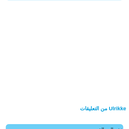
Ulrikke من التعليقات