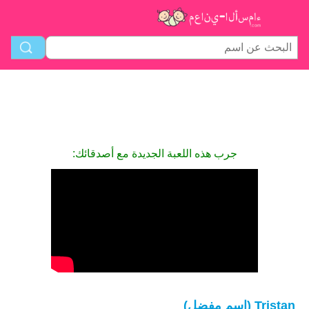
جرب هذه اللعبة الجديدة مع أصدقائك:
Tristan (اسم مفضل)