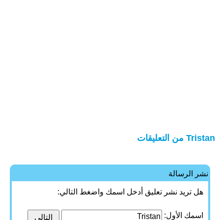
Tristan من التعليقات
نشر الرسالة
هل تريد نشر تعليق أدخل اسمك واضغط التالي:
اسمك الأول: