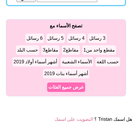
تصفح الأسماء مع
3 رسائل
4 رسائل
5 رسائل
6 رسائل
مقطع واحد من1
مقاطع2
مقاطع3
حسب البلد
حسب اللغة
الأسماء الشعبية
أشهر أسماء أولاد 2019
أشهر أسماء بنات 2019
عرض جميع الفئات
هل اسمك Tristan ؟
التصويت على اسمك