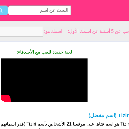
سمك الأول: اسمك هو:
لعبة جديدة للعب مع الأصدقاء:
Tizi (اسم مفضل)