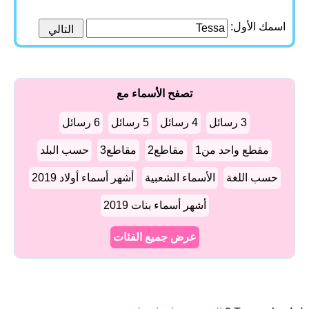
اسمك الأول:
تصفح الأسماء مع
3 رسائل
4 رسائل
5 رسائل
6 رسائل
مقطع واحد من1
مقاطع2
مقاطع3
حسب البلد
حسب اللغة
الأسماء الشعبية
أشهر أسماء أولاد 2019
أشهر أسماء بنات 2019
عرض جميع الفئات