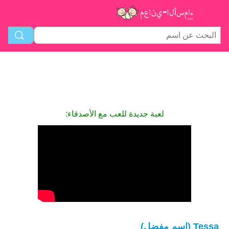
لعبة جديدة للعب مع الأصدقاء:
Tessa (اسم مفضل)