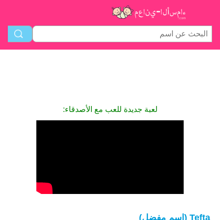
لعبة جديدة للعب مع الأصدقاء:
Tefta (اسم مفضل)