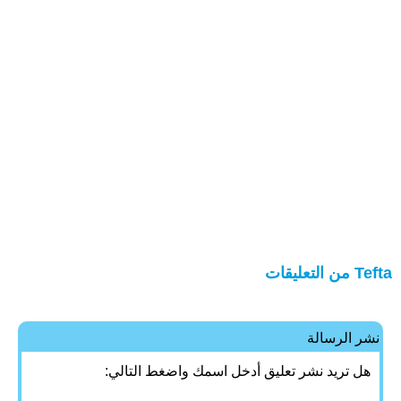
Tefta من التعليقات
نشر الرسالة
هل تريد نشر تعليق أدخل اسمك واضغط التالي: