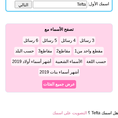
اسمك الأول:
تصفح الأسماء مع
3 رسائل
4 رسائل
5 رسائل
6 رسائل
مقطع واحد من1
مقاطع2
مقاطع3
حسب البلد
حسب اللغة
الأسماء الشعبية
أشهر أسماء أولاد 2019
أشهر أسماء بنات 2019
عرض جميع الفئات
هل اسمك Tefta ؟
التصويت على اسمك