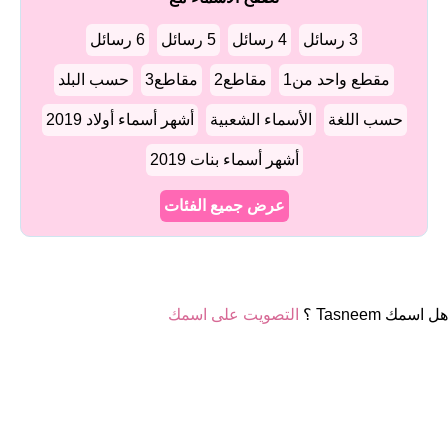
3 رسائل
4 رسائل
5 رسائل
6 رسائل
مقطع واحد من1
مقاطع2
مقاطع3
حسب البلد
حسب اللغة
الأسماء الشعبية
أشهر أسماء أولاد 2019
أشهر أسماء بنات 2019
عرض جميع الفئات
هل اسمك Tasneem ؟
التصويت على اسمك