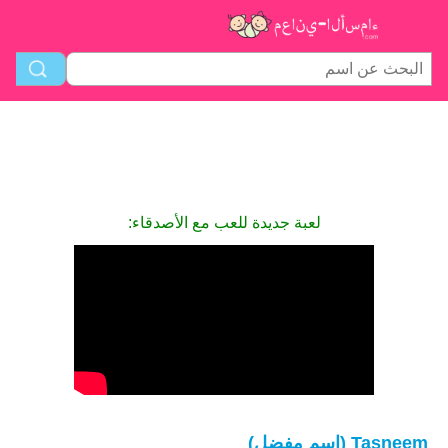
لعبة جديدة للعب مع الأصدقاء:
Tasneem (اسم مفضل)