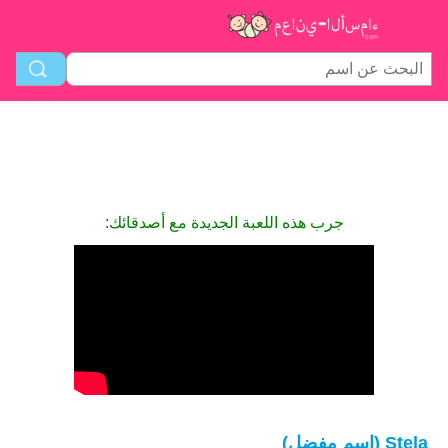
جرب هذه اللعبة الجديدة مع أصدقائك:
Stela (اسم مفضل)