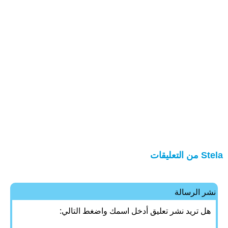
Stela من التعليقات
نشر الرسالة
هل تريد نشر تعليق أدخل اسمك واضغط التالي: