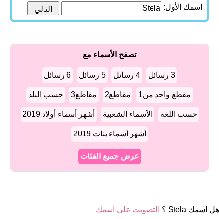
اسمك الأول:
تصفح الأسماء مع
3 رسائل
4 رسائل
5 رسائل
6 رسائل
مقطع واحد من1
مقاطع2
مقاطع3
حسب البلد
حسب اللغة
الأسماء الشعبية
أشهر أسماء أولاد 2019
أشهر أسماء بنات 2019
عرض جميع الفئات
هل اسمك Stela ؟
التصويت على اسمك