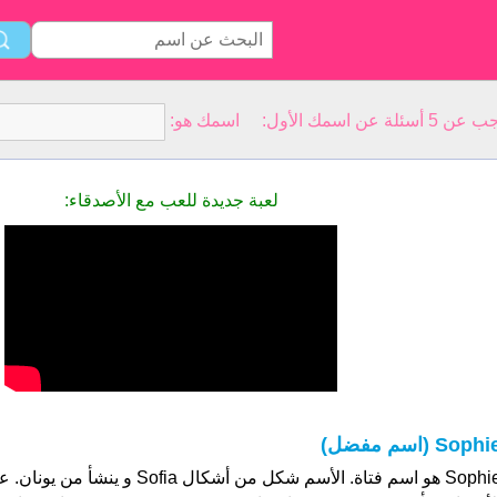
سمك الأول: اسمك هو:
لعبة جديدة للعب مع الأصدقاء:
Sophi (اسم مفضل)