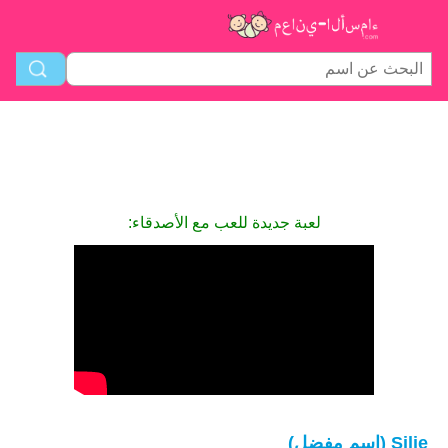
لعبة جديدة للعب مع الأصدقاء:
Silje (اسم مفضل)