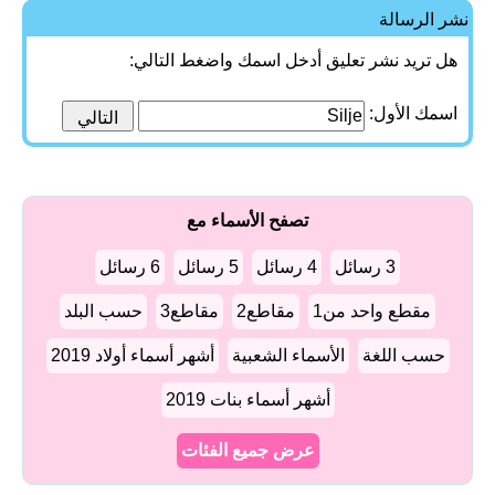
نشر الرسالة
هل تريد نشر تعليق أدخل اسمك واضغط التالي:
اسمك الأول:
تصفح الأسماء مع
3 رسائل
4 رسائل
5 رسائل
6 رسائل
مقطع واحد من1
مقاطع2
مقاطع3
حسب البلد
حسب اللغة
الأسماء الشعبية
أشهر أسماء أولاد 2019
أشهر أسماء بنات 2019
عرض جميع الفئات