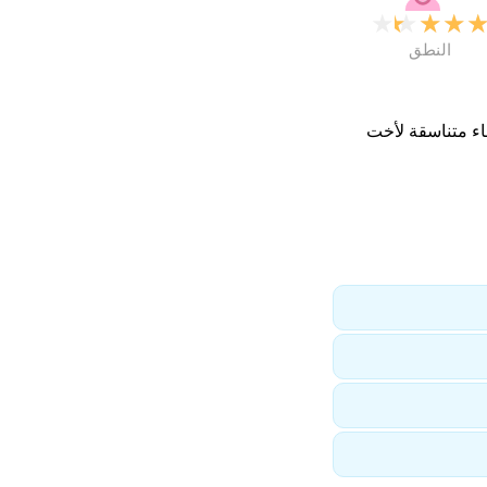
★
★
★
★
النطق
اء متناسقة لأخت