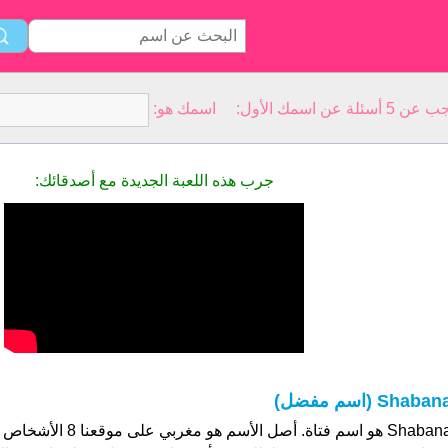
سمك الأول: اسمك هو:
جرب هذه اللعبة الجديدة مع أصدقائك:
Shaban (اسم مفضل)