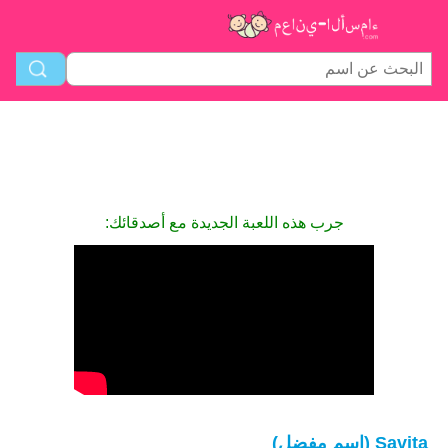
جرب هذه اللعبة الجديدة مع أصدقائك:
Savita (اسم مفضل)