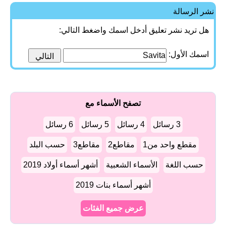
نشر الرسالة
هل تريد نشر تعليق أدخل اسمك واضغط التالي:
اسمك الأول:
تصفح الأسماء مع
3 رسائل
4 رسائل
5 رسائل
6 رسائل
مقطع واحد من1
مقاطع2
مقاطع3
حسب البلد
حسب اللغة
الأسماء الشعبية
أشهر أسماء أولاد 2019
أشهر أسماء بنات 2019
عرض جميع الفئات