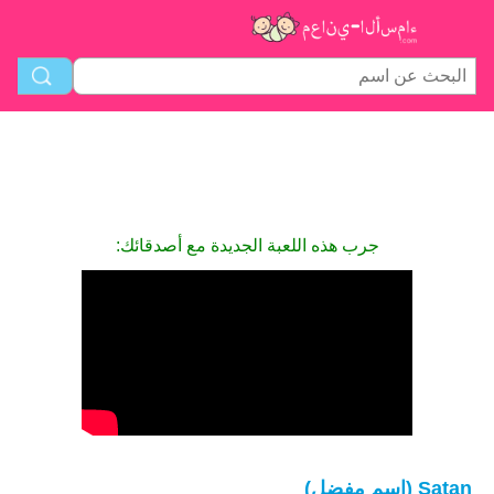
جرب هذه اللعبة الجديدة مع أصدقائك:
Satan (اسم مفضل)