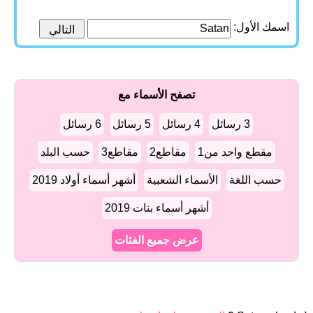
اسمك الأول:
تصفح الأسماء مع
3 رسائل
4 رسائل
5 رسائل
6 رسائل
مقطع واحد من1
مقاطع2
مقاطع3
حسب البلد
حسب اللغة
الأسماء الشعبية
أشهر أسماء أولاد 2019
أشهر أسماء بنات 2019
عرض جميع الفئات