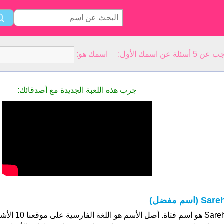
سمك الأول: اسمك هو:
جرب هذه اللعبة الجديدة مع أصدقائك:
Sar (اسم مفضل)