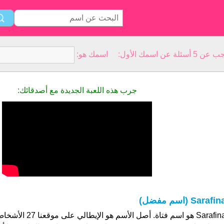
سمك الأول: اسمك هو:
جرب هذه اللعبة الجديدة مع أصدقائك:
Sarafin (اسم مفضل)