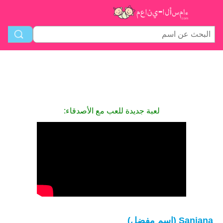
لعبة جديدة للعب مع الأصدقاء:
Sanjana (اسم مفضل)