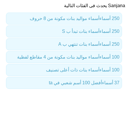
Sanjana يحدث فى الفئات التالية
250 أسماء
أسماء مواليد بنات مكونة من 8 حروف
250 أسماء
أسماء بنات تبدأ ب S
250 أسماء
أسماء بنات تنتهي ب A
100 أسماء
أسماء مواليد بنات مكونة من 4 مقاطع لفظية
100 أسماء
أسماء بنات ذات أعلى تصنيف
37 أسماء
أفضل 100 أسم شعبي في ta