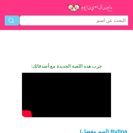
جرب هذه اللعبة الجديدة مع أصدقائك:
Rufina (اسم مفضل)