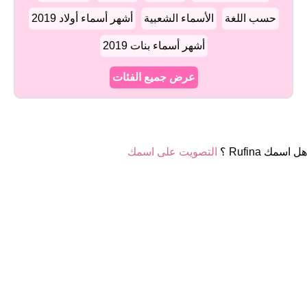
حسب اللغة
الأسماء الشعبية
أشهر أسماء أولاد 2019
أشهر أسماء بنات 2019
عرض جميع الفئات
هل اسمك Rufina ؟
التصويت على اسمك