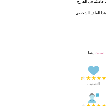
قة خاطئة فى الخارج
هذا الملف الشخصي
 اسمك
ايضا
★
★
★
★
التصنيف
★
★
★
★