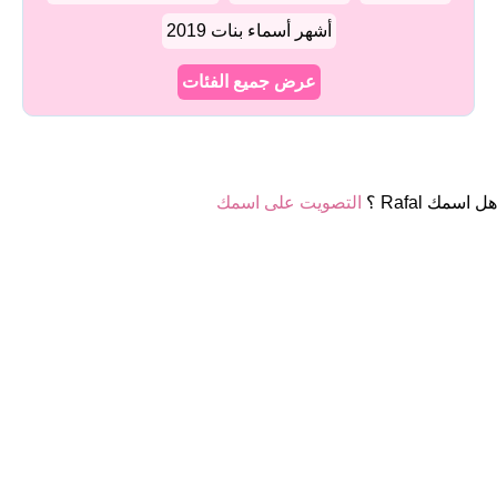
أشهر أسماء بنات 2019
عرض جميع الفئات
هل اسمك Rafal ؟
التصويت على اسمك