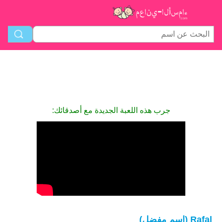
جرب هذه اللعبة الجديدة مع أصدقائك:
Rafal (اسم مفضل)