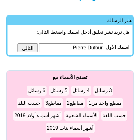
نشر الرسالة
هل تريد نشر تعليق أدخل اسمك واضغط التالي:
اسمك الأول:
تصفح الأسماء مع
3 رسائل
4 رسائل
5 رسائل
6 رسائل
مقطع واحد من1
مقاطع2
مقاطع3
حسب البلد
حسب اللغة
الأسماء الشعبية
أشهر أسماء أولاد 2019
أشهر أسماء بنات 2019