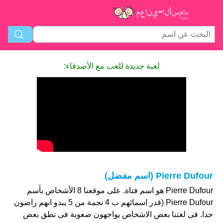
لعبة جديدة للعب مع الأصدقاء:
Pierre Dufour (اسم مفضل)
Pierre Dufour هو اسم فتاة. على موقعنا 8 الأشخاص بأسم
Pierre Dufour (قدر اسمائهم ب 4 نجمة من 5 يبدو انهم راضون
جدا. فى لغتنا بعض الاشخاص يواجهون صعوبة فى نطق بعض