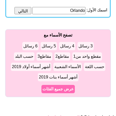
اسمك الأول:
تصفح الأسماء مع
3 رسائل
4 رسائل
5 رسائل
6 رسائل
مقطع واحد من1
مقاطع2
مقاطع3
حسب البلد
حسب اللغة
الأسماء الشعبية
أشهر أسماء أولاد 2019
أشهر أسماء بنات 2019
عرض جميع الفئات