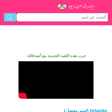
جرب هذه اللعبة الجديدة مع أصدقائك:
Orlando (اسم مفضل)