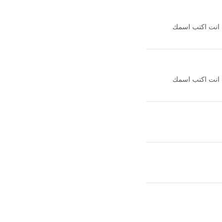
ت انت اكتب اسمك
ت انت اكتب اسمك