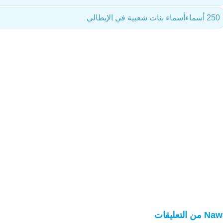
250 أسماء
أسماء بنات شعبية في الإيطالي
 من التعليقات