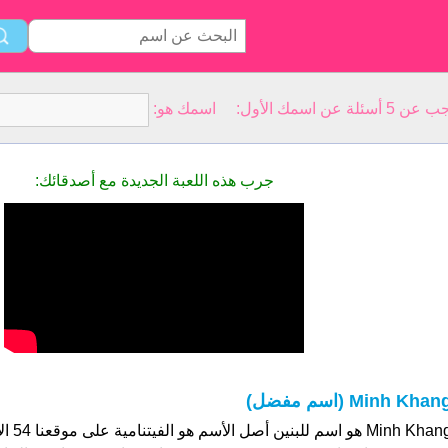
سمك الأول: اسمك هو:
جرب هذه اللعبة الجديدة مع أصدقائك:
Minh Khan (اسم مفضل)