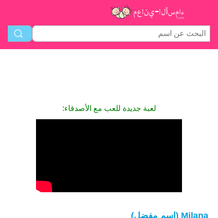
لعبة جديدة للعب مع الأصدقاء:
Milana (اسم مفضل)