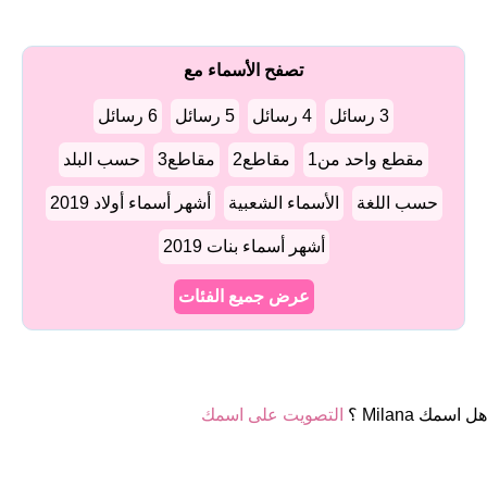
تصفح الأسماء مع
3 رسائل
4 رسائل
5 رسائل
6 رسائل
مقطع واحد من1
مقاطع2
مقاطع3
حسب البلد
حسب اللغة
الأسماء الشعبية
أشهر أسماء أولاد 2019
أشهر أسماء بنات 2019
عرض جميع الفئات
هل اسمك Milana ؟
التصويت على اسمك