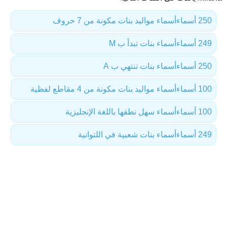
250 أسماء
أسماء مواليد بنات مكونة من 7 حروف
249 أسماء
أسماء بنات تبدأ ب M
250 أسماء
أسماء بنات تنتهي ب A
100 أسماء
أسماء مواليد بنات مكونة من 4 مقاطع لفظية
100 أسماء
أسماء سهل نطقها باللغة الإنجليزية
249 أسماء
أسماء بنات شعبية في اللتوانية