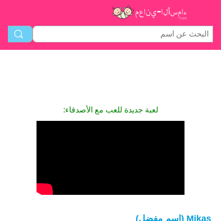
لعبة جديدة للعب مع الأصدقاء:
Mikas (اسم مفضل)