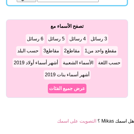
تصفح الأسماء مع
3 رسائل
4 رسائل
5 رسائل
6 رسائل
مقطع واحد من1
مقاطع2
مقاطع3
حسب البلد
حسب اللغة
الأسماء الشعبية
أشهر أسماء أولاد 2019
أشهر أسماء بنات 2019
عرض جميع الفئات
هل اسمك Mikas ؟
التصويت على اسمك