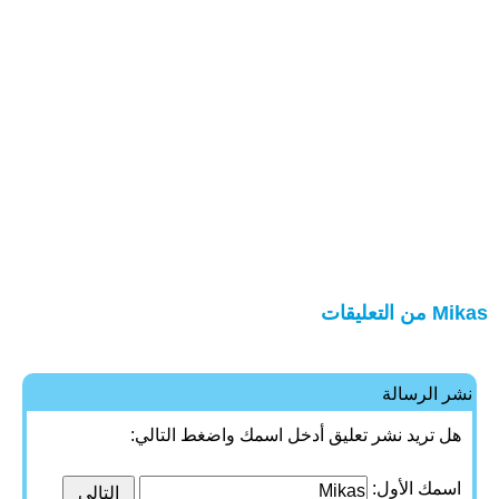
Mikas من التعليقات
نشر الرسالة
هل تريد نشر تعليق أدخل اسمك واضغط التالي:
اسمك الأول: