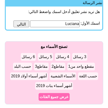
نشر الرسالة
هل تريد نشر تعليق أدخل اسمك واضغط التالي:
اسمك الأول:
تصفح الأسماء مع
3 رسائل
4 رسائل
5 رسائل
6 رسائل
مقطع واحد من1
مقاطع2
مقاطع3
حسب البلد
حسب اللغة
الأسماء الشعبية
أشهر أسماء أولاد 2019
أشهر أسماء بنات 2019
عرض جميع الفئات