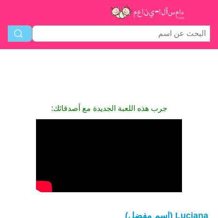
جرب هذه اللعبة الجديدة مع أصدقائك:
Luciana (اسم مفضل)