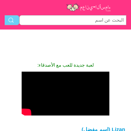
لعبة جديدة للعب مع الأصدقاء:
Lizan (اسم مفضل)