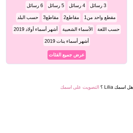
3 رسائل
4 رسائل
5 رسائل
6 رسائل
مقطع واحد من1
مقاطع2
مقاطع3
حسب البلد
حسب اللغة
الأسماء الشعبية
أشهر أسماء أولاد 2019
أشهر أسماء بنات 2019
عرض جميع الفئات
هل اسمك Lilia ؟
التصويت على اسمك