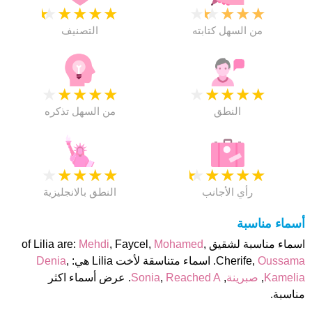
★
★
★
★
★
★
★
★
★
★
من السهل كتابته
التصنيف
★
★
★
★
★
★
★
★
★
★
النطق
من السهل تذكره
★
★
★
★
★
★
★
★
★
★
رأي الأجانب
النطق بالانجليزية
أسماء مناسبة
اسماء مناسبة لشقيق of Lilia are:
,
Mohamed
, Faycel,
Mehdi
Oussama
Cherife,
. اسماء متناسقة لأخت Lilia هي:
,
Denia
Kamelia
,
صبرينة
,
Reached A
,
Sonia
. عرض أسماء اكثر
مناسبة.