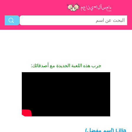
جرب هذه اللعبة الجديدة مع أصدقائك:
Lilia (اسم مفضل)