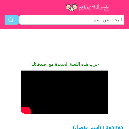
جرب هذه اللعبة الجديدة مع أصدقائك:
Lavanya (اسم مفضل)