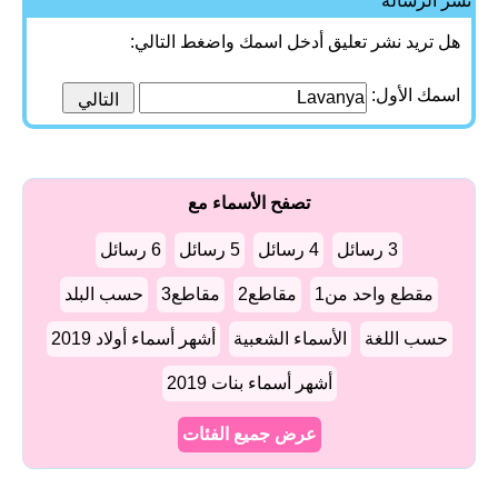
نشر الرسالة
هل تريد نشر تعليق أدخل اسمك واضغط التالي:
اسمك الأول:
تصفح الأسماء مع
3 رسائل
4 رسائل
5 رسائل
6 رسائل
مقطع واحد من1
مقاطع2
مقاطع3
حسب البلد
حسب اللغة
الأسماء الشعبية
أشهر أسماء أولاد 2019
أشهر أسماء بنات 2019
عرض جميع الفئات