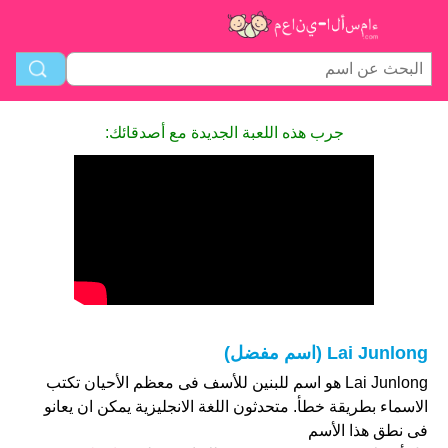
جرب هذه اللعبة الجديدة مع أصدقائك:
Lai Junlong (اسم مفضل)
Lai Junlong هو اسم للبنين للأسف فى معظم الأحيان تكتب
الاسماء بطريقة خطأ. متحدثون اللغة الانجليزية يمكن ان يعانو
فى نطق هذا الأسم