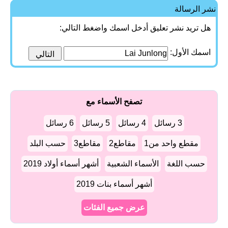
نشر الرسالة
هل تريد نشر تعليق أدخل اسمك واضغط التالي:
اسمك الأول:
تصفح الأسماء مع
3 رسائل
4 رسائل
5 رسائل
6 رسائل
مقطع واحد من1
مقاطع2
مقاطع3
حسب البلد
حسب اللغة
الأسماء الشعبية
أشهر أسماء أولاد 2019
أشهر أسماء بنات 2019
عرض جميع الفئات