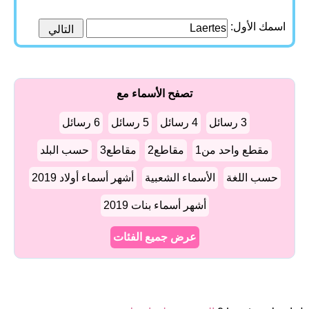
اسمك الأول:
تصفح الأسماء مع
3 رسائل
4 رسائل
5 رسائل
6 رسائل
مقطع واحد من1
مقاطع2
مقاطع3
حسب البلد
حسب اللغة
الأسماء الشعبية
أشهر أسماء أولاد 2019
أشهر أسماء بنات 2019
عرض جميع الفئات