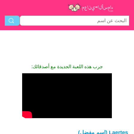
جرب هذه اللعبة الجديدة مع أصدقائك:
Laertes (اسم مفضل)