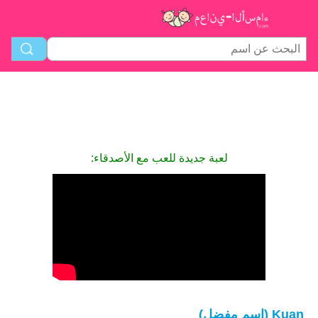
لعبة جديدة للعب مع الأصدقاء:
Kuan (اسم مفضل)