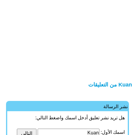
Kuan من التعليقات
نشر الرسالة
هل تريد نشر تعليق أدخل اسمك واضغط التالي:
اسمك الأول: