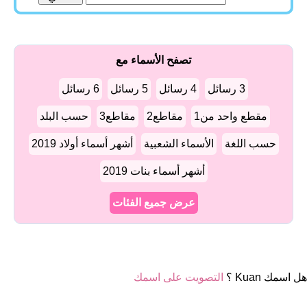
تصفح الأسماء مع
3 رسائل
4 رسائل
5 رسائل
6 رسائل
مقطع واحد من1
مقاطع2
مقاطع3
حسب البلد
حسب اللغة
الأسماء الشعبية
أشهر أسماء أولاد 2019
أشهر أسماء بنات 2019
عرض جميع الفئات
هل اسمك Kuan ؟
التصويت على اسمك