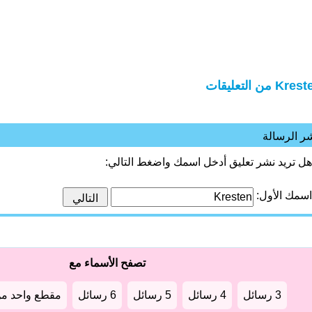
Kr من التعليقات
ر الرسالة
هل تريد نشر تعليق أدخل اسمك واضغط التالي:
اسمك الأول:
تصفح الأسماء مع
3 رسائل
4 رسائل
5 رسائل
6 رسائل
مقطع واحد من