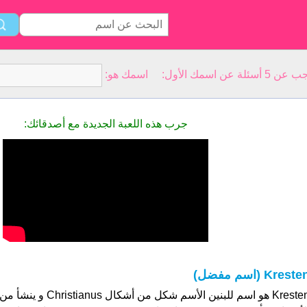
سمك الأول: اسمك هو:
جرب هذه اللعبة الجديدة مع أصدقائك:
Kreste (اسم مفضل)