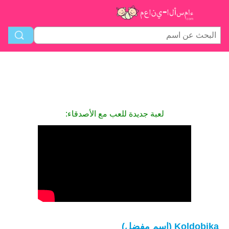
لعبة جديدة للعب مع الأصدقاء:
Koldobika (اسم مفضل)