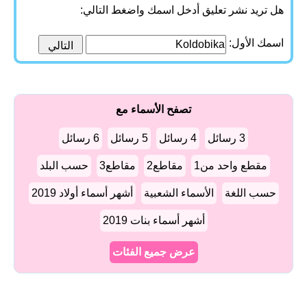
هل تريد نشر تعليق أدخل اسمك واضغط التالي:
اسمك الأول:
تصفح الأسماء مع
3 رسائل
4 رسائل
5 رسائل
6 رسائل
مقطع واحد من1
مقاطع2
مقاطع3
حسب البلد
حسب اللغة
الأسماء الشعبية
أشهر أسماء أولاد 2019
أشهر أسماء بنات 2019
عرض جميع الفئات