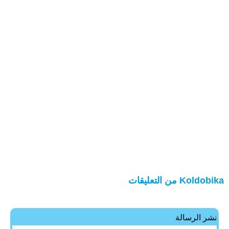
Koldobika من التعليقات
نشر الرسالة