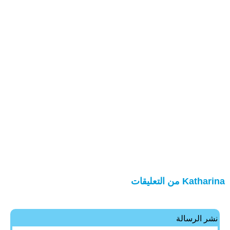
Katharina من التعليقات
نشر الرسالة