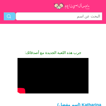
جرب هذه اللعبة الجديدة مع أصدقائك:
Katharina (اسم مفضل)