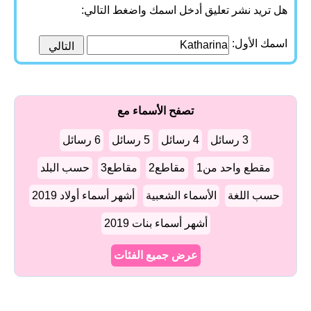
هل تريد نشر تعليق أدخل اسمك واضغط التالي:
اسمك الأول:
تصفح الأسماء مع
3 رسائل
4 رسائل
5 رسائل
6 رسائل
مقطع واحد من1
مقاطع2
مقاطع3
حسب البلد
حسب اللغة
الأسماء الشعبية
أشهر أسماء أولاد 2019
أشهر أسماء بنات 2019
عرض جميع الفئات