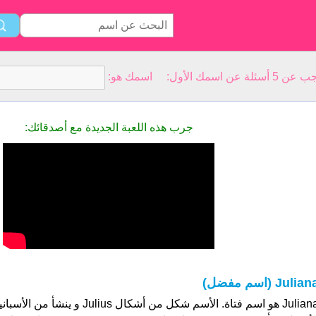
سمك الأول: اسمك هو:
جرب هذه اللعبة الجديدة مع أصدقائك:
Julia (اسم مفضل)