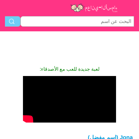
لعبة جديدة للعب مع الأصدقاء:
Jona (اسم مفضل)