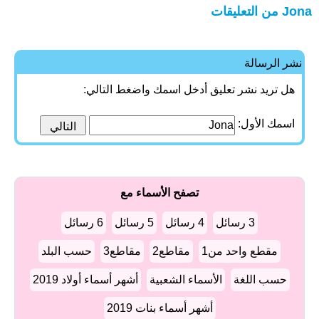
Jona من التعليقات
نشر الرسالة
هل تريد نشر تعليق أدخل اسمك واضغط التالي:
اسمك الأول:
تصفح الأسماء مع
3 رسائل
4 رسائل
5 رسائل
6 رسائل
مقطع واحد من1
مقاطع2
مقاطع3
حسب البلد
حسب اللغة
الأسماء الشعبية
أشهر أسماء أولاد 2019
أشهر أسماء بنات 2019