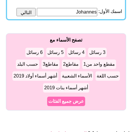
اسمك الأول:
تصفح الأسماء مع
3 رسائل
4 رسائل
5 رسائل
6 رسائل
مقطع واحد من1
مقاطع2
مقاطع3
حسب البلد
حسب اللغة
الأسماء الشعبية
أشهر أسماء أولاد 2019
أشهر أسماء بنات 2019
عرض جميع الفئات