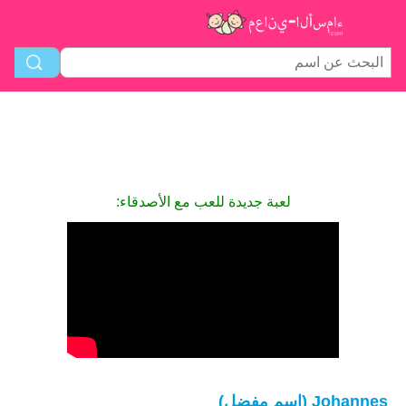
لعبة جديدة للعب مع الأصدقاء:
Johannes (اسم مفضل)