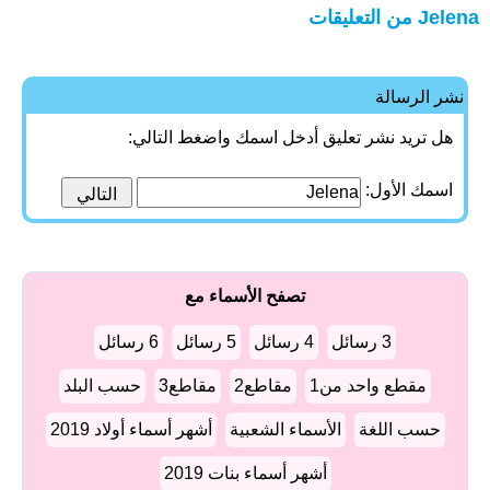
Jelena من التعليقات
نشر الرسالة
هل تريد نشر تعليق أدخل اسمك واضغط التالي:
اسمك الأول:
تصفح الأسماء مع
3 رسائل
4 رسائل
5 رسائل
6 رسائل
مقطع واحد من1
مقاطع2
مقاطع3
حسب البلد
حسب اللغة
الأسماء الشعبية
أشهر أسماء أولاد 2019
أشهر أسماء بنات 2019