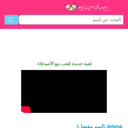
لعبة جديدة للعب مع الأصدقاء:
Jelena (اسم مفضل)