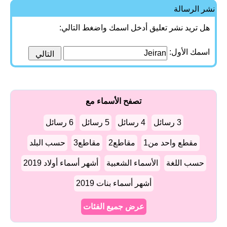
نشر الرسالة
هل تريد نشر تعليق أدخل اسمك واضغط التالي:
اسمك الأول:
تصفح الأسماء مع
3 رسائل
4 رسائل
5 رسائل
6 رسائل
مقطع واحد من1
مقاطع2
مقاطع3
حسب البلد
حسب اللغة
الأسماء الشعبية
أشهر أسماء أولاد 2019
أشهر أسماء بنات 2019
عرض جميع الفئات