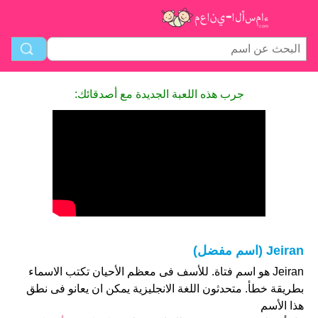
جرب هذه اللعبة الجديدة مع أصدقائك:
Jeiran (اسم مفضل)
Jeiran هو اسم فتاة. للأسف فى معظم الأحيان تكتب الاسماء
بطريقة خطأ. متحدثون اللغة الانجليزية يمكن ان يعانو فى نطق
هذا الأسم