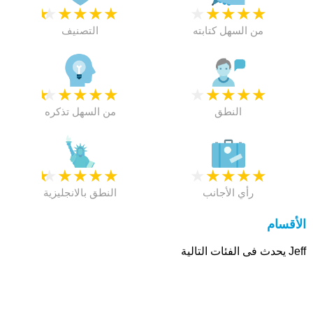
★
★
★
★
★
★
★
★
★
★
من السهل كتابته
التصنيف
★
★
★
★
★
★
★
★
★
★
النطق
من السهل تذكره
★
★
★
★
★
★
★
★
★
★
رأي الأجانب
النطق بالانجليزية
الأقسام
Jeff يحدث فى الفئات التالية