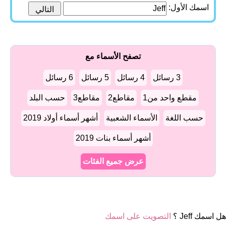
اسمك الأول:
تصفح الأسماء مع
3 رسائل
4 رسائل
5 رسائل
6 رسائل
مقطع واحد من1
مقاطع2
مقاطع3
حسب البلد
حسب اللغة
الأسماء الشعبية
أشهر أسماء أولاد 2019
أشهر أسماء بنات 2019
عرض جميع الفئات
هل اسمك Jeff ؟
التصويت على اسمك