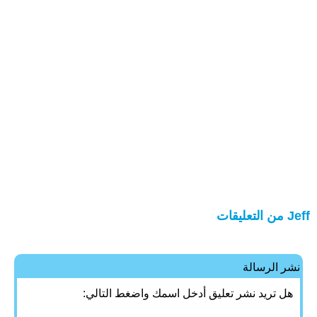
Jeff من التعليقات
نشر الرسالة
هل تريد نشر تعليق أدخل اسمك واضغط التالي: