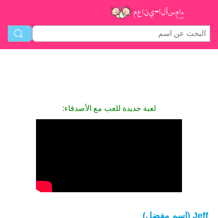
لعبة جديدة للعب مع الأصدقاء:
Jeff (اسم مفضل)