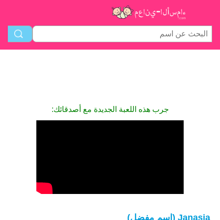
جرب هذه اللعبة الجديدة مع أصدقائك:
Janasia (اسم مفضل)