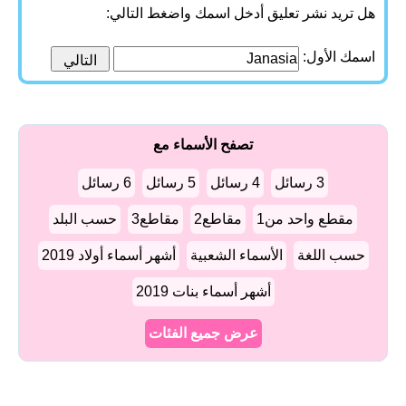
هل تريد نشر تعليق أدخل اسمك واضغط التالي:
اسمك الأول:
تصفح الأسماء مع
3 رسائل
4 رسائل
5 رسائل
6 رسائل
مقطع واحد من1
مقاطع2
مقاطع3
حسب البلد
حسب اللغة
الأسماء الشعبية
أشهر أسماء أولاد 2019
أشهر أسماء بنات 2019
عرض جميع الفئات