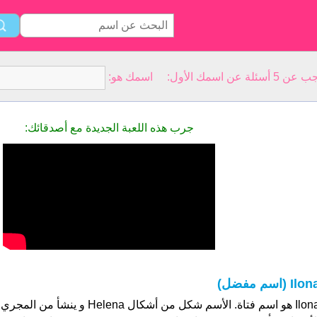
سمك الأول: اسمك هو:
جرب هذه اللعبة الجديدة مع أصدقائك:
Ilo (اسم مفضل)