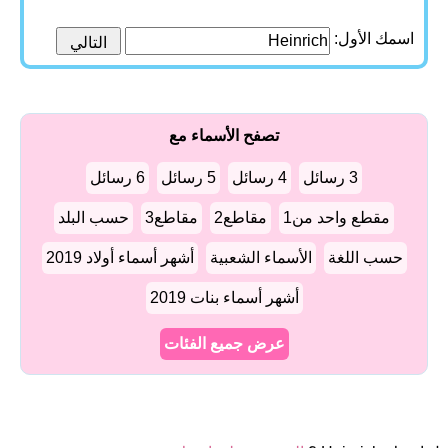
اسمك الأول:
تصفح الأسماء مع
3 رسائل
4 رسائل
5 رسائل
6 رسائل
مقطع واحد من1
مقاطع2
مقاطع3
حسب البلد
حسب اللغة
الأسماء الشعبية
أشهر أسماء أولاد 2019
أشهر أسماء بنات 2019
عرض جميع الفئات