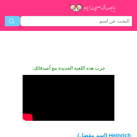
جرب هذه اللعبة الجديدة مع أصدقائك:
Heinrich (اسم مفضل)