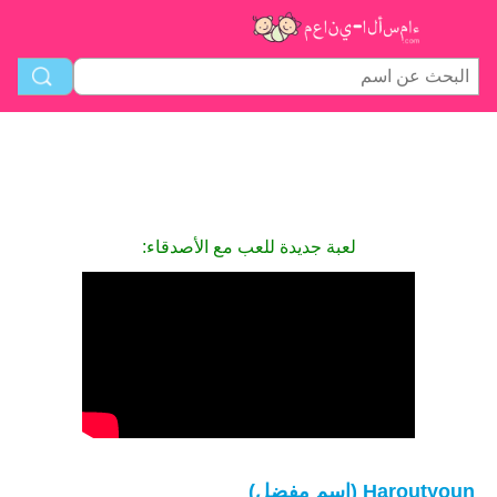
لعبة جديدة للعب مع الأصدقاء:
Haroutyoun (اسم مفضل)