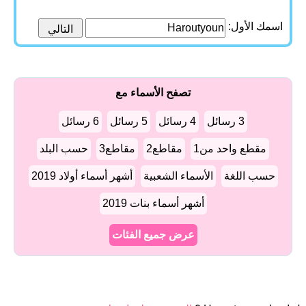
اسمك الأول:
تصفح الأسماء مع
3 رسائل
4 رسائل
5 رسائل
6 رسائل
مقطع واحد من1
مقاطع2
مقاطع3
حسب البلد
حسب اللغة
الأسماء الشعبية
أشهر أسماء أولاد 2019
أشهر أسماء بنات 2019
عرض جميع الفئات