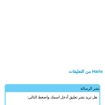
Haris من التعليقات
نشر الرسالة
هل تريد نشر تعليق أدخل اسمك واضغط التالي: