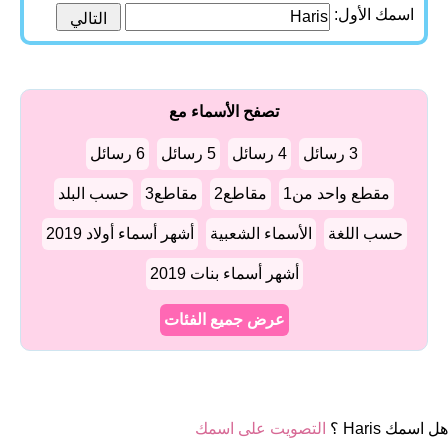
اسمك الأول:
تصفح الأسماء مع
3 رسائل
4 رسائل
5 رسائل
6 رسائل
مقطع واحد من1
مقاطع2
مقاطع3
حسب البلد
حسب اللغة
الأسماء الشعبية
أشهر أسماء أولاد 2019
أشهر أسماء بنات 2019
عرض جميع الفئات
هل اسمك Haris ؟
التصويت على اسمك