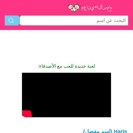
لعبة جديدة للعب مع الأصدقاء:
Haris (اسم مفضل)