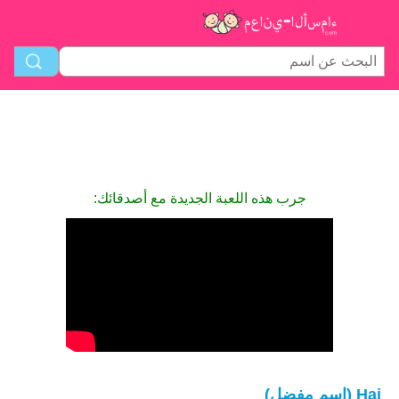
جرب هذه اللعبة الجديدة مع أصدقائك:
Hai (اسم مفضل)