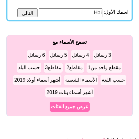
اسمك الأول:
تصفح الأسماء مع
3 رسائل
4 رسائل
5 رسائل
6 رسائل
مقطع واحد من1
مقاطع2
مقاطع3
حسب البلد
حسب اللغة
الأسماء الشعبية
أشهر أسماء أولاد 2019
أشهر أسماء بنات 2019
عرض جميع الفئات