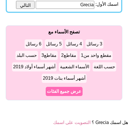
اسمك الأول:
تصفح الأسماء مع
3 رسائل
4 رسائل
5 رسائل
6 رسائل
مقطع واحد من1
مقاطع2
مقاطع3
حسب البلد
حسب اللغة
الأسماء الشعبية
أشهر أسماء أولاد 2019
أشهر أسماء بنات 2019
عرض جميع الفئات
هل اسمك Grecia ؟
التصويت على اسمك