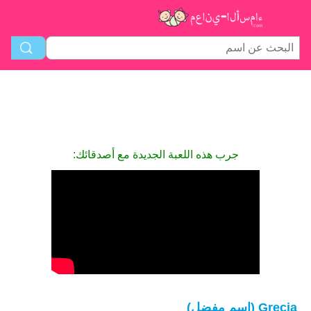
جرب هذه اللعبة الجديدة مع أصدقائك:
Grecia (اسم مفضل)