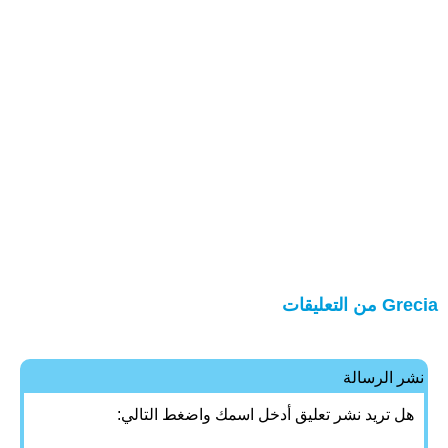
Grecia من التعليقات
نشر الرسالة
هل تريد نشر تعليق أدخل اسمك واضغط التالي: