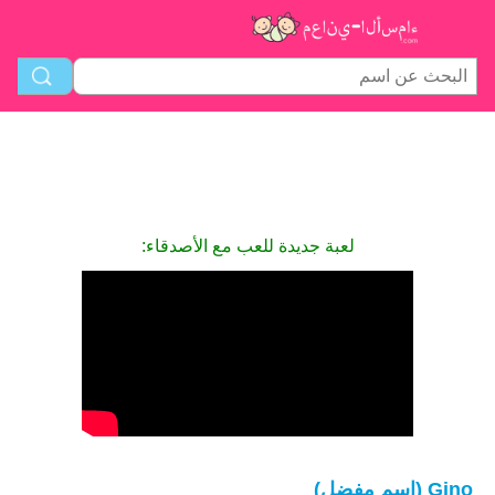
لعبة جديدة للعب مع الأصدقاء:
Gino (اسم مفضل)