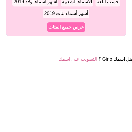
حسب اللغة
الأسماء الشعبية
أشهر أسماء أولاد 2019
أشهر أسماء بنات 2019
عرض جميع الفئات
هل اسمك Gino ؟
التصويت على اسمك