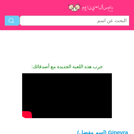
جرب هذه اللعبة الجديدة مع أصدقائك:
Ginevra (اسم مفضل)