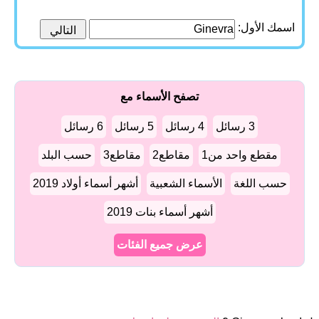
اسمك الأول:
تصفح الأسماء مع
3 رسائل
4 رسائل
5 رسائل
6 رسائل
مقطع واحد من1
مقاطع2
مقاطع3
حسب البلد
حسب اللغة
الأسماء الشعبية
أشهر أسماء أولاد 2019
أشهر أسماء بنات 2019
عرض جميع الفئات